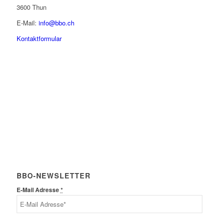
3600 Thun
E-Mail:
info@bbo.ch
Kontaktformular
BBO-NEWSLETTER
E-Mail Adresse
*