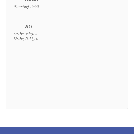
(Sonntag) 10:00
WO:
Kirche Boltigen
Kirche, Boltigen