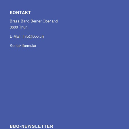
KONTAKT
Brass Band Berner Oberland
3600 Thun
E-Mail:
info@bbo.ch
Kontaktformular
BBO-NEWSLETTER