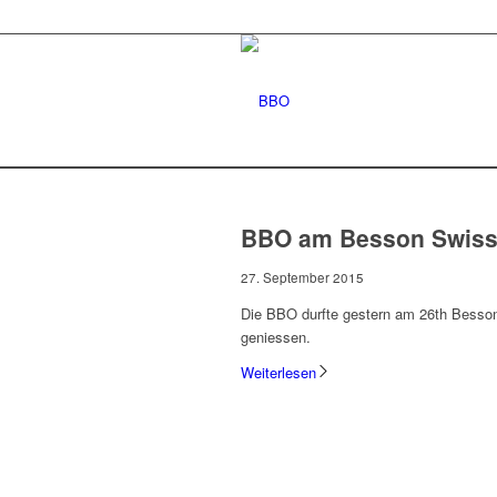
BBO am Besson Swiss
27. September 2015
Die BBO durfte gestern am 26th Besson
geniessen.
Weiterlesen