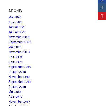
ARCHIV
Mai 2026
April 2025
Januar 2025
Januar 2023
November 2022
September 2022
Mai 2022
November 2021
April 2021
April 2020
September 2019
August 2019
November 2018
September 2018
August 2018
Mai 2018
April 2018
November 2017