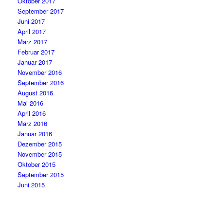
Oktober 2017
September 2017
Juni 2017
April 2017
März 2017
Februar 2017
Januar 2017
November 2016
September 2016
August 2016
Mai 2016
April 2016
März 2016
Januar 2016
Dezember 2015
November 2015
Oktober 2015
September 2015
Juni 2015