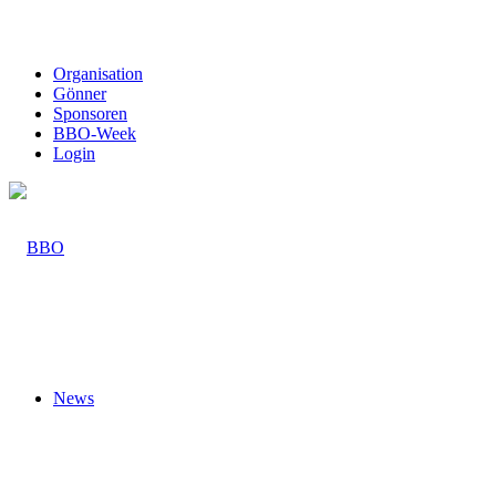
Organisation
Gönner
Sponsoren
BBO-Week
Login
News