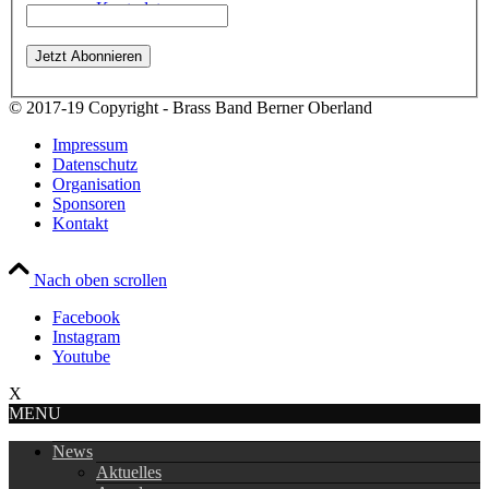
Kontodaten
© 2017-19 Copyright - Brass Band Berner Oberland
Impressum
Datenschutz
Organisation
Sponsoren
Kontakt
Nach oben scrollen
Facebook
Instagram
Youtube
X
MENU
News
Aktuelles