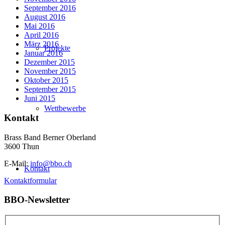
September 2016
August 2016
Mai 2016
April 2016
März 2016
Projekte
Januar 2016
Dezember 2015
November 2015
Oktober 2015
September 2015
Juni 2015
Wettbewerbe
Kontakt
Brass Band Berner Oberland
3600 Thun
E-Mail:
info@bbo.ch
Kontakt
Kontaktformular
BBO-Newsletter