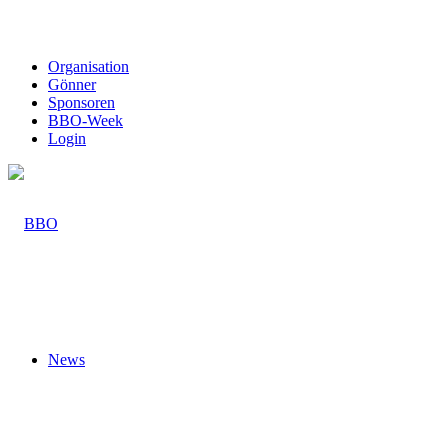
Organisation
Gönner
Sponsoren
BBO-Week
Login
News