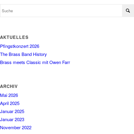
AKTUELLES
Pfingstkonzert 2026
The Brass Band History
Brass meets Classic mit Owen Farr
ARCHIV
Mai 2026
April 2025
Januar 2025
Januar 2023
November 2022