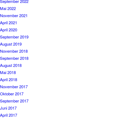
September 2022
Mai 2022
November 2021
April 2021
April 2020
September 2019
August 2019
November 2018
September 2018
August 2018
Mai 2018
April 2018
November 2017
Oktober 2017
September 2017
Juni 2017
April 2017