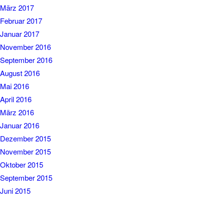
März 2017
Februar 2017
Januar 2017
November 2016
September 2016
August 2016
Mai 2016
April 2016
März 2016
Januar 2016
Dezember 2015
November 2015
Oktober 2015
September 2015
Juni 2015