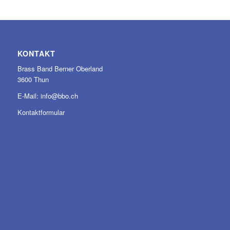
KONTAKT
Brass Band Berner Oberland
3600 Thun
E-Mail:
info@bbo.ch
Kontaktformular