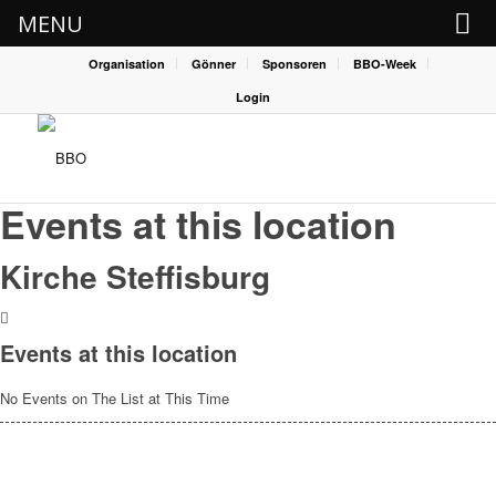
MENU
Organisation
Gönner
Sponsoren
BBO-Week
Login
Events at this location
Kirche Steffisburg
Events at this location
No Events on The List at This Time