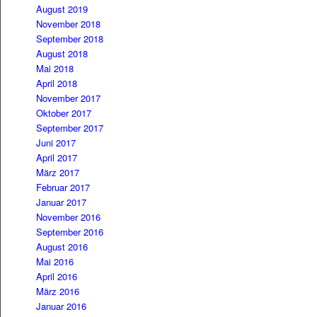
August 2019
November 2018
September 2018
August 2018
Mai 2018
April 2018
November 2017
Oktober 2017
September 2017
Juni 2017
April 2017
März 2017
Februar 2017
Januar 2017
November 2016
September 2016
August 2016
Mai 2016
April 2016
März 2016
Januar 2016