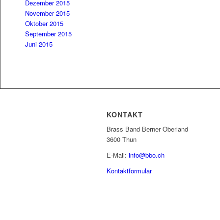
Dezember 2015
November 2015
Oktober 2015
September 2015
Juni 2015
KONTAKT
Brass Band Berner Oberland
3600 Thun
E-Mail:
info@bbo.ch
Kontaktformular