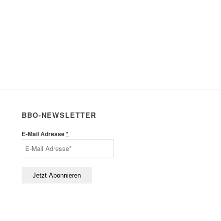
BBO-NEWSLETTER
E-Mail Adresse
*