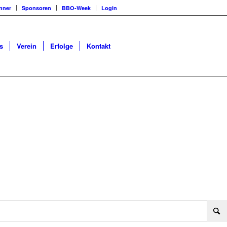
nner
Sponsoren
BBO-Week
Login
s
Verein
Erfolge
Kontakt