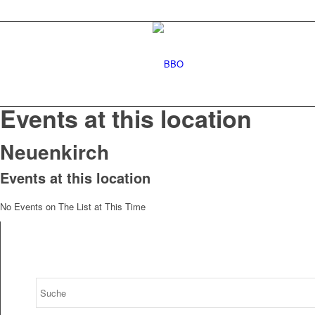
Events at this location
Neuenkirch
Events at this location
No Events on The List at This Time