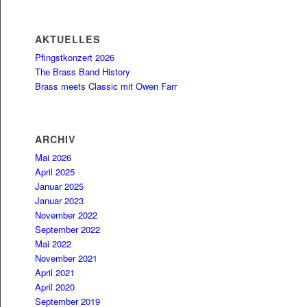
AKTUELLES
Pfingstkonzert 2026
The Brass Band History
Brass meets Classic mit Owen Farr
ARCHIV
Mai 2026
April 2025
Januar 2025
Januar 2023
November 2022
September 2022
Mai 2022
November 2021
April 2021
April 2020
September 2019