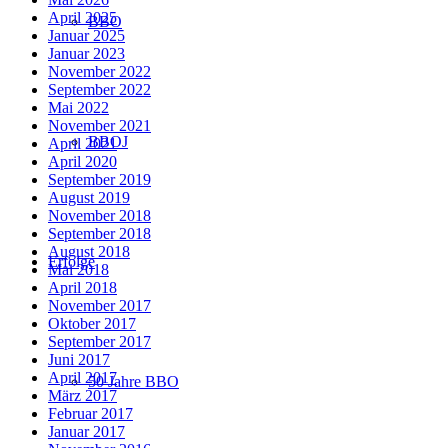
April 2025
BBO
Januar 2025
Januar 2023
November 2022
September 2022
Mai 2022
November 2021
BBOJ
April 2021
April 2020
September 2019
August 2019
November 2018
September 2018
August 2018
Erfolge
Mai 2018
April 2018
November 2017
Oktober 2017
September 2017
Juni 2017
April 2017
50 Jahre BBO
März 2017
Februar 2017
Januar 2017