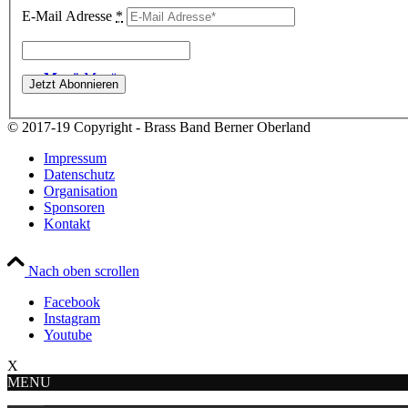
E-Mail Adresse
*
Menü
Menü
© 2017-19 Copyright - Brass Band Berner Oberland
Impressum
Datenschutz
Organisation
Sponsoren
Kontakt
Nach oben scrollen
Facebook
Instagram
Youtube
X
MENU