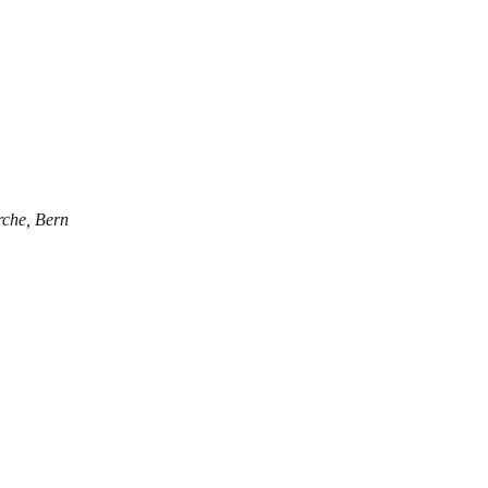
rche, Bern