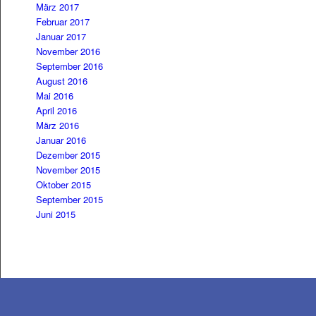
März 2017
Februar 2017
Januar 2017
November 2016
September 2016
August 2016
Mai 2016
April 2016
März 2016
Januar 2016
Dezember 2015
November 2015
Oktober 2015
September 2015
Juni 2015