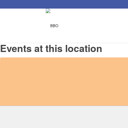
Events at this location