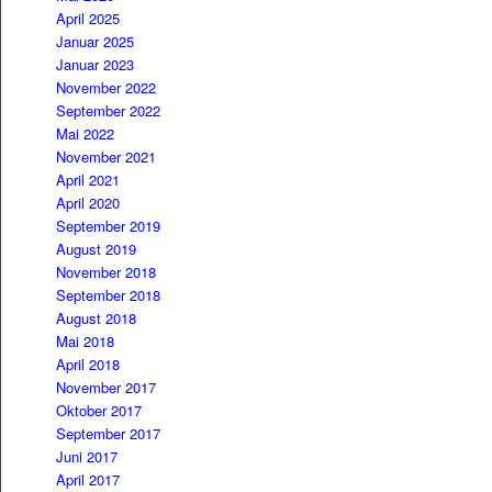
April 2025
Januar 2025
Januar 2023
November 2022
September 2022
Mai 2022
November 2021
April 2021
April 2020
September 2019
August 2019
November 2018
September 2018
August 2018
Mai 2018
April 2018
November 2017
Oktober 2017
September 2017
Juni 2017
April 2017