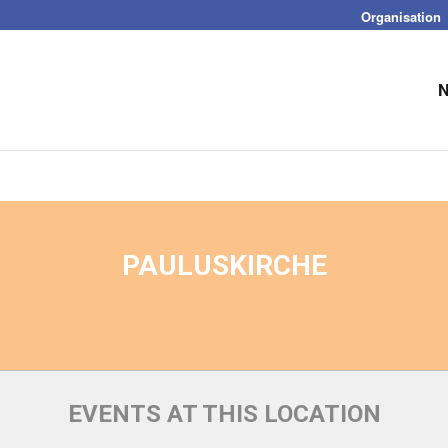
Organisation
PAULUSKIRCHE
EVENTS AT THIS LOCATION