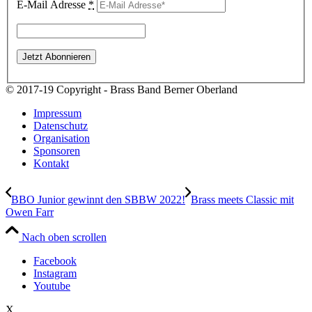
E-Mail Adresse
*
© 2017-19 Copyright - Brass Band Berner Oberland
Impressum
Datenschutz
Organisation
Sponsoren
Kontakt
BBO Junior gewinnt den SBBW 2022!
Brass meets Classic mit
Owen Farr
Nach oben scrollen
Facebook
Instagram
Youtube
X