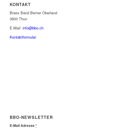
KONTAKT
Brass Band Berner Oberland
3600 Thun
E-Mail:
info@bbo.ch
Kontaktformular
BBO-NEWSLETTER
E-Mail Adresse
*