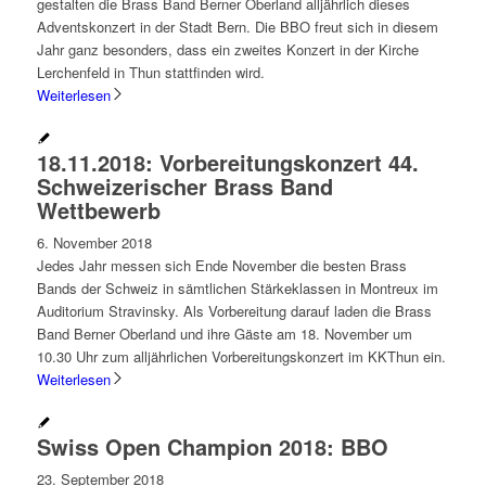
gestalten die Brass Band Berner Oberland alljährlich dieses
Adventskonzert in der Stadt Bern. Die BBO freut sich in diesem
Jahr ganz besonders, dass ein zweites Konzert in der Kirche
Lerchenfeld in Thun stattfinden wird.
Weiterlesen
18.11.2018: Vorbereitungskonzert 44.
Schweizerischer Brass Band
Wettbewerb
6. November 2018
Jedes Jahr messen sich Ende November die besten Brass
Bands der Schweiz in sämtlichen Stärkeklassen in Montreux im
Auditorium Stravinsky. Als Vorbereitung darauf laden die Brass
Band Berner Oberland und ihre Gäste am 18. November um
10.30 Uhr zum alljährlichen Vorbereitungskonzert im KKThun ein.
Weiterlesen
Swiss Open Champion 2018: BBO
23. September 2018