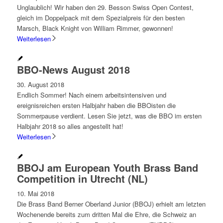
Unglaublich! Wir haben den 29. Besson Swiss Open Contest,
gleich im Doppelpack mit dem Spezialpreis für den besten
Marsch, Black Knight von William Rimmer, gewonnen!
Weiterlesen
BBO-News August 2018
30. August 2018
Endlich Sommer! Nach einem arbeitsintensiven und
ereignisreichen ersten Halbjahr haben die BBOisten die
Sommerpause verdient. Lesen Sie jetzt, was die BBO im ersten
Halbjahr 2018 so alles angestellt hat!
Weiterlesen
BBOJ am European Youth Brass Band
Competition in Utrecht (NL)
10. Mai 2018
Die Brass Band Berner Oberland Junior (BBOJ) erhielt am letzten
Wochenende bereits zum dritten Mal die Ehre, die Schweiz an