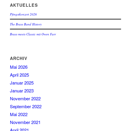
AKTUELLES
Pfingstkonzert 2026
The Brass Band History
Brass meets Classic mit Owen Farr
ARCHIV
Mai 2026
April 2025
Januar 2025
Januar 2023
November 2022
September 2022
Mai 2022
November 2021
April 2021