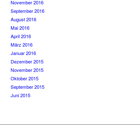
November 2016
September 2016
August 2016
Mai 2016
April 2016
März 2016
Januar 2016
Dezember 2015
November 2015
Oktober 2015
September 2015
Juni 2015