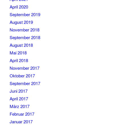
April 2020
September 2019
August 2019
November 2018
September 2018
August 2018
Mai 2018
April 2018
November 2017
Oktober 2017
September 2017
Juni 2017
April 2017
März 2017
Februar 2017
Januar 2017