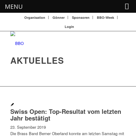
MENU
Organisation
Gönner
Sponsoren
BBO-Week
Login
AKTUELLES
Swiss Open: Top-Resultat vom letzten
Jahr bestätigt
23. September 2019
Die Brass Band Berner Oberland konnte am letzten Samstag mit